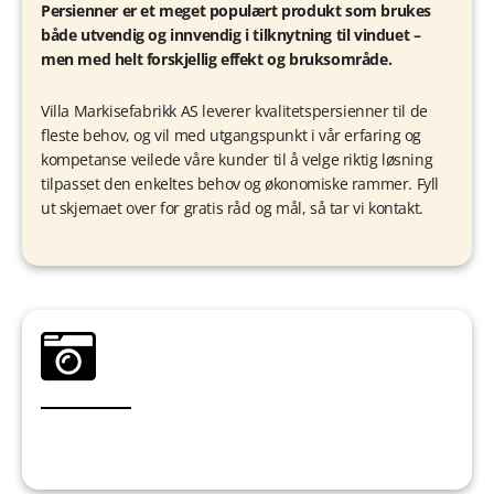
Persienner er et meget populært produkt som brukes
både utvendig og innvendig i tilknytning til vinduet –
men med helt forskjellig effekt og bruksområde.
Villa Markisefabrikk AS leverer kvalitetspersienner til de
fleste behov, og vil med utgangspunkt i vår erfaring og
kompetanse veilede våre kunder til å velge riktig løsning
tilpasset den enkeltes behov og økonomiske rammer. Fyll
ut skjemaet over for gratis råd og mål, så tar vi kontakt.